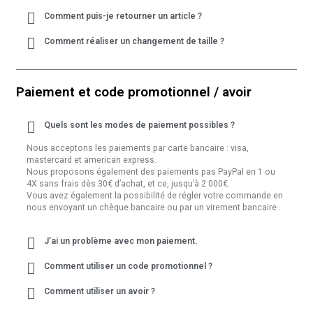
Comment puis-je retourner un article ?
Comment réaliser un changement de taille ?
Paiement et code promotionnel / avoir
Quels sont les modes de paiement possibles ?
Nous acceptons les paiements par carte bancaire : visa,
mastercard et american express.
Nous proposons également des paiements pas PayPal en 1 ou
4X sans frais dès 30€ d’achat, et ce, jusqu’à 2 000€.
Vous avez également la possibilité de régler votre commande en
nous envoyant un chèque bancaire ou par un virement bancaire .
J’ai un problème avec mon paiement.
Comment utiliser un code promotionnel ?
Comment utiliser un avoir ?