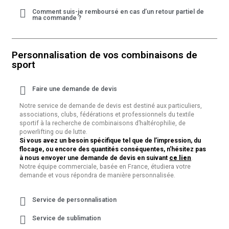
Comment suis-je remboursé en cas d’un retour partiel de
ma commande ?
Personnalisation de vos combinaisons de
sport
Faire une demande de devis
Notre service de demande de devis est destiné aux particuliers,
associations, clubs, fédérations et professionnels du textile
sportif à la recherche de combinaisons d’haltérophilie, de
powerlifting ou de lutte.
Si vous avez un besoin spécifique tel que de l’impression, du
flocage, ou encore des quantités conséquentes, n’hésitez pas
à nous envoyer une demande de devis en suivant
ce lien
.
Notre équipe commerciale, basée en France, étudiera votre
demande et vous répondra de manière personnalisée.
Service de personnalisation
Service de sublimation