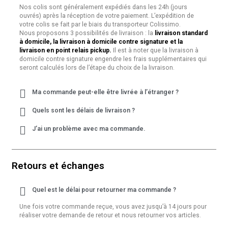
Nos colis sont généralement expédiés dans les 24h (jours
ouvrés) après la réception de votre paiement. L’expédition de
votre colis se fait par le biais du transporteur Colissimo.
Nous proposons 3 possibilités de livraison : la
livraison standard
à domicile, la livraison à domicile contre signature et la
livraison en point relais pickup.
Il est à noter que la livraison à
domicile contre signature engendre les frais supplémentaires qui
seront calculés lors de l’étape du choix de la livraison.
Ma commande peut-elle être livrée à l’étranger ?
Quels sont les délais de livraison ?
J’ai un problème avec ma commande.
Retours et échanges
Quel est le délai pour retourner ma commande ?
Une fois votre commande reçue, vous avez jusqu’à 14 jours pour
réaliser votre demande de retour et nous retourner vos articles.