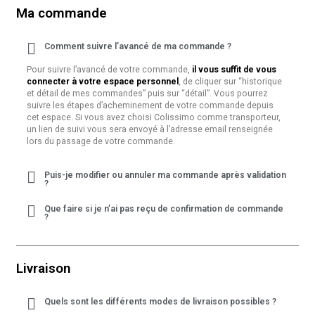
Ma commande
Comment suivre l’avancé de ma commande ?
Pour suivre l’avancé de votre commande,
il vous suffit de vous
connecter à votre espace personnel
, de cliquer sur “historique
et détail de mes commandes” puis sur “détail”. Vous pourrez
suivre les étapes d’acheminement de votre commande depuis
cet espace. Si vous avez choisi Colissimo comme transporteur,
un lien de suivi vous sera envoyé à l’adresse email renseignée
lors du passage de votre commande.
Puis-je modifier ou annuler ma commande après validation
?
Que faire si je n’ai pas reçu de confirmation de commande
?
Livraison
Quels sont les différents modes de livraison possibles ?