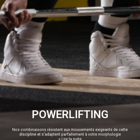
POWERLIFTING
Nos combinaisons résistent aux mouvements exigeants de cette
discipline et s'adaptent parfaitement à votre morphologie
> Lire la suite