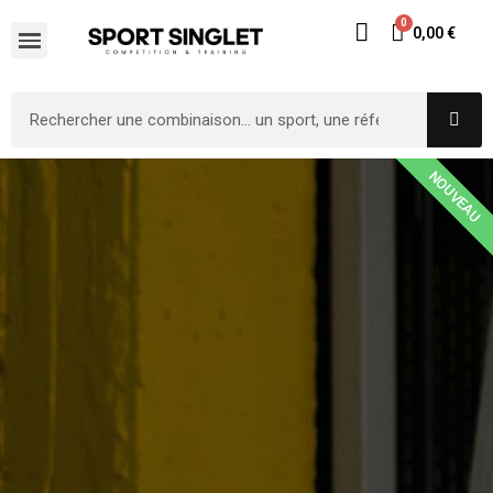
0,00 €
NOUVEAU