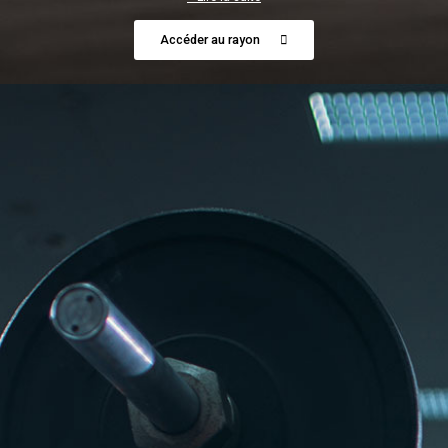
Accéder au rayon