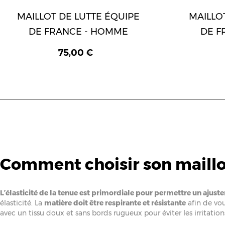
MAILLOT DE LUTTE ÉQUIPE
MAILLO
DE FRANCE - HOMME
DE F
75,00 €
Comment choisir son maillot
L’élasticité de la tenue est primordiale pour permettre un ajust
élasticité. La
matière doit être respirante et résistante
afin de vou
avec un tissu doux et sans bords rugueux pour éviter les irritation