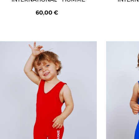
60,00 €