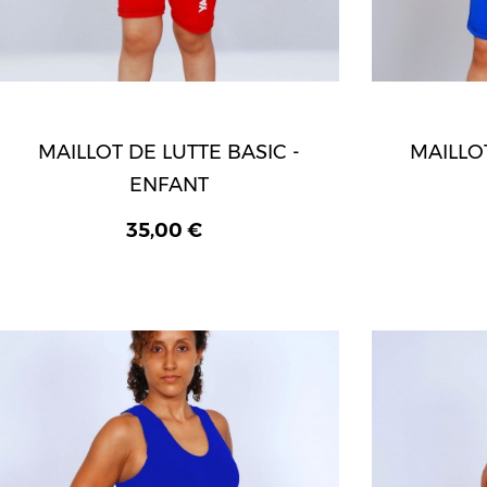
MAILLOT DE LUTTE BASIC -
MAILLOT
ENFANT
35,00 €