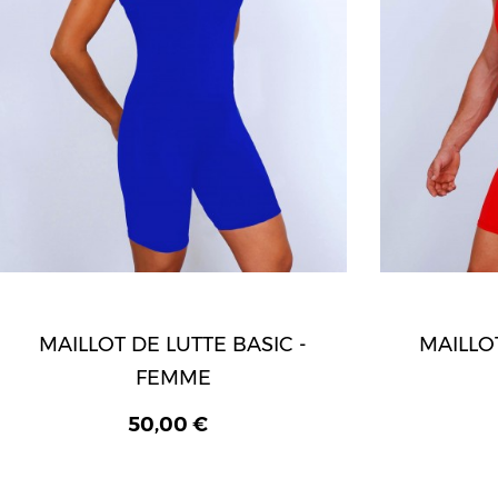
MAILLOT DE LUTTE BASIC -
MAILLOT
FEMME
50,00 €