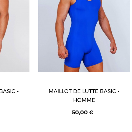
BASIC -
MAILLOT DE LUTTE BASIC -
HOMME
50,00 €