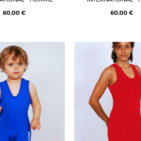
60,00 €
60,00 €