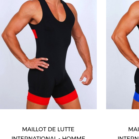
MAILLOT DE LUTTE
MAI
INTERNATIONAL - HOMME
INTERN