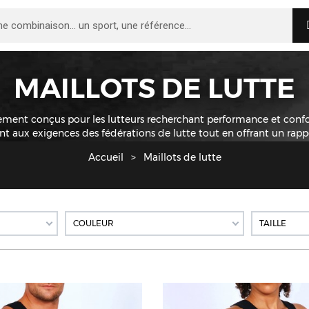
MAILLOTS DE LUTTE
ment conçus pour les lutteurs recherchant performance et confo
 aux exigences des fédérations de lutte tout en offrant un rappor
Accueil
Maillots de lutte
COULEUR
TAILLE