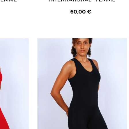
60,00 €