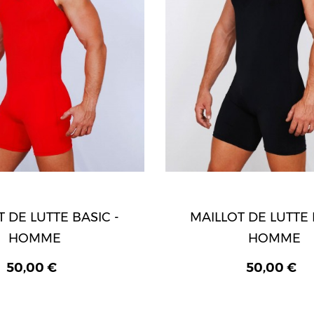
 DE LUTTE BASIC -
MAILLOT DE LUTTE 
HOMME
HOMME
50,00 €
50,00 €