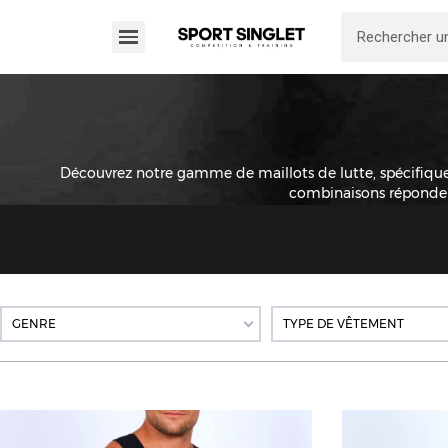
Découvrez notre gamme de maillots de lutte, spécifique
combinaisons répondent
GENRE
TYPE DE VÊTEMENT