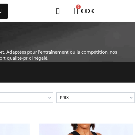
0,00 €
rt. Adaptées pour l'entraînement ou la compétition, nos
t qualité-prix inégalé.
PRIX