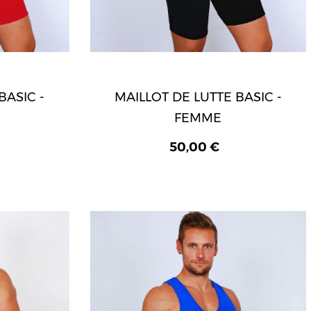
BASIC -
MAILLOT DE LUTTE BASIC -
FEMME
50,00 €