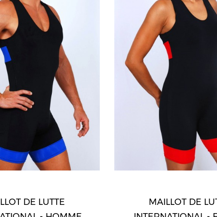
LLOT DE LUTTE
MAILLOT DE LU
ATIONAL - HOMME
INTERNATIONAL -