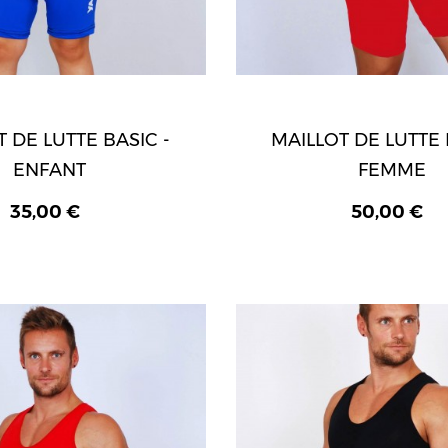
 DE LUTTE BASIC -
MAILLOT DE LUTTE 
ENFANT
FEMME
35,00 €
50,00 €