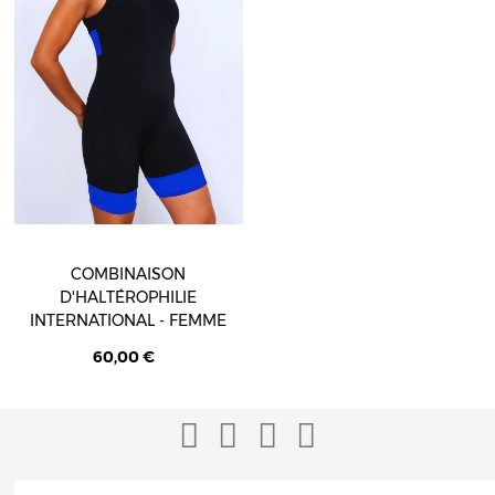
COMBINAISON
D'HALTÉROPHILIE
INTERNATIONAL - FEMME
60,00 €