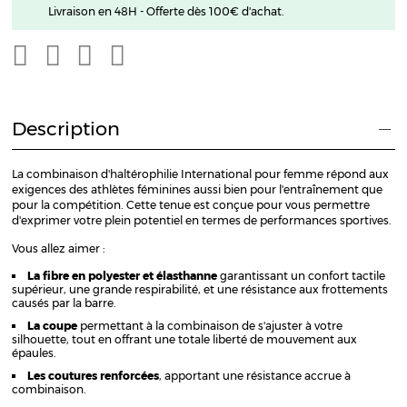
Livraison en 48H - Offerte dès 100€ d'achat.
Description
La combinaison d'haltérophilie International pour femme répond aux
exigences des athlètes féminines aussi bien pour l'entraînement que
pour la compétition. Cette tenue est conçue pour vous permettre
d'exprimer votre plein potentiel en termes de performances sportives.
Vous allez aimer :
La fibre en polyester et élasthanne
garantissant un confort tactile
supérieur, une grande respirabilité, et une résistance aux frottements
causés par la barre.
La coupe
permettant à la combinaison de s'ajuster à votre
silhouette, tout en offrant une totale liberté de mouvement aux
épaules.
Les coutures renforcées
, apportant une résistance accrue à
combinaison.