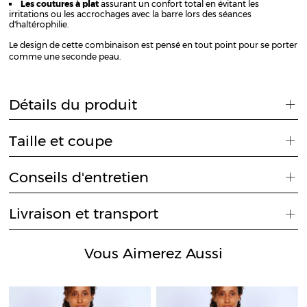
Les coutures à plat
assurant un confort total en évitant les
irritations ou les accrochages avec la barre lors des séances
d'haltérophilie.
Le design de cette combinaison est pensé en tout point pour se porter
comme une seconde peau.
Détails du produit
Taille et coupe
Conseils d'entretien
Livraison et transport
Vous Aimerez Aussi