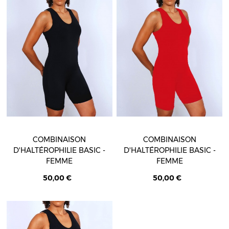
COMBINAISON
COMBINAISON
D'HALTÉROPHILIE BASIC -
D'HALTÉROPHILIE BASIC -
FEMME
FEMME
50,00 €
50,00 €