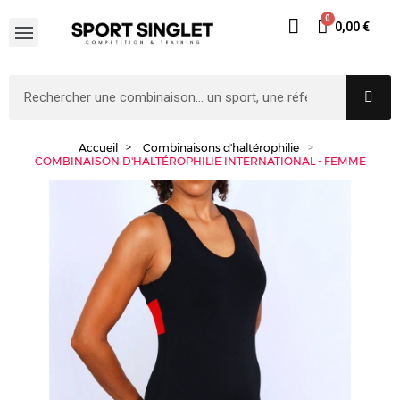
0,00 €
Accueil
Combinaisons d'haltérophilie
COMBINAISON D'HALTÉROPHILIE INTERNATIONAL - FEMME